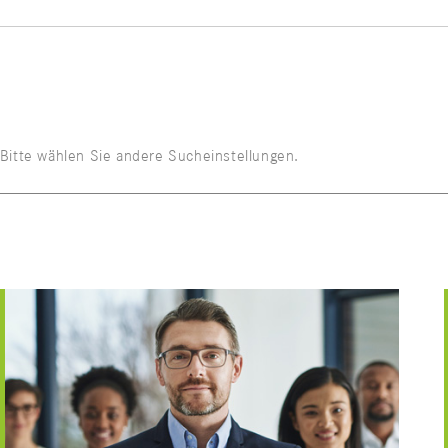
. Bitte wählen Sie andere Sucheinstellungen.