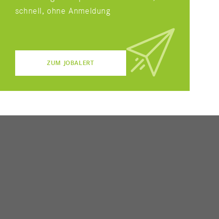
schnell, ohne Anmeldung
ZUM JOBALERT