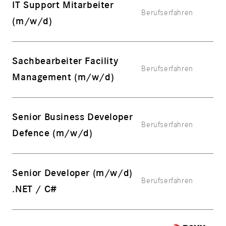
IT Support Mitarbeiter
Berufserfahren
(m/w/d)
Sachbearbeiter Facility
Berufserfahren
Management (m/w/d)
Senior Business Developer
Berufserfahren
Defence (m/w/d)
Senior Developer (m/w/d)
Berufserfahren
.NET / C#