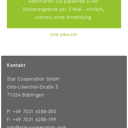
Abonnieren Sie passende STAR
Stellenangebote per E-Mail - einfach,
schnell, ohne Anmeldung
ZUM JOBALERT
Kontakt
Star Cooperation GmbH
Otto-Lilienthal-Straße 5
71034 Böblingen
P: +49 7031 6288-300
F: +49 7031 6288-199
info@star-cooperation.com