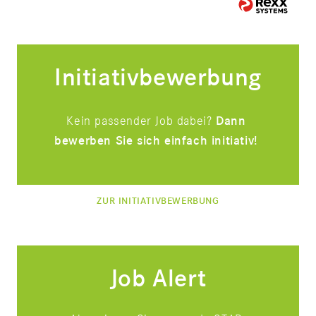
Initiativbewerbung
Kein passender Job dabei?
Dann
bewerben Sie sich einfach initiativ!
ZUR INITIATIVBEWERBUNG
Job Alert