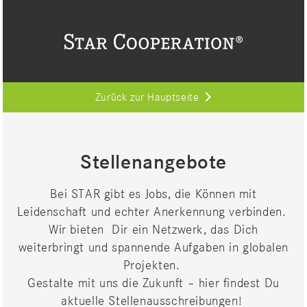
Zurück zur Hauptseite
Stellenangebote
Bei STAR gibt es Jobs, die Können mit
Leidenschaft und echter Anerkennung verbinden.
Wir
bieten Dir
ein Netzwerk, das Dich
weiterbringt und spannende Aufgaben in globalen
Projekten.
Gestalte mit uns die Zukunft – hier findest Du
aktuelle Stellenausschreibungen!