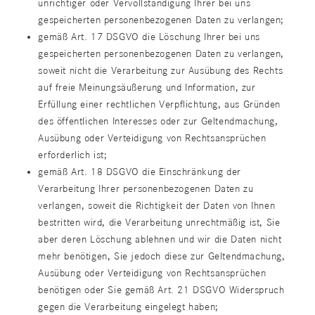
unrichtiger oder Vervollständigung Ihrer bei uns
gespeicherten personenbezogenen Daten zu verlangen;
gemäß Art. 17 DSGVO die Löschung Ihrer bei uns
gespeicherten personenbezogenen Daten zu verlangen,
soweit nicht die Verarbeitung zur Ausübung des Rechts
auf freie Meinungsäußerung und Information, zur
Erfüllung einer rechtlichen Verpflichtung, aus Gründen
des öffentlichen Interesses oder zur Geltendmachung,
Ausübung oder Verteidigung von Rechtsansprüchen
erforderlich ist;
gemäß Art. 18 DSGVO die Einschränkung der
Verarbeitung Ihrer personenbezogenen Daten zu
verlangen, soweit die Richtigkeit der Daten von Ihnen
bestritten wird, die Verarbeitung unrechtmäßig ist, Sie
aber deren Löschung ablehnen und wir die Daten nicht
mehr benötigen, Sie jedoch diese zur Geltendmachung,
Ausübung oder Verteidigung von Rechtsansprüchen
benötigen oder Sie gemäß Art. 21 DSGVO Widerspruch
gegen die Verarbeitung eingelegt haben;