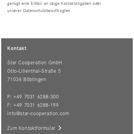
genügt eine E-Mail an obige Kontaktangaben oder
unserer Datenschutzbeauftragten.
Kontakt
Star Cooperation GmbH
Otto-Lilienthal-Straße 5
71034 Böblingen
P: +49 7031 6288-300
F: +49 7031 6288-199
info@star-cooperation.com
Zum Kontaktformular