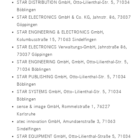
STAR DISTRIBUTION GmbH, Otto-Lilienthal-Str. 5, 71034
Böblingen
STAR ELECTRONICS GmbH & Co. KG, Jahnstr. 86, 73037
Göppingen
STAR ENGINEERING & ELECTRONICS GmbH,
Kolumbusstraße 15, 71063 Sindelfingen
STAR ELECTRONICS Verwaltungs-GmbH, Jahnstraße 86,
73037 Göppingen
STAR ENGINEERING GmbH, GmbH, Otto-Lilienthal-Str. 5,
71034 Böblingen
STAR PUBLISHING GmbH, Otto-Lilienthal-Str. 5, 71034
Böblingen
STAR SYSTEMS GmbH, Otto–Lilienthal-Str. 5, 71034
Böblingen
sense & image GmbH, Rommelstraße 1, 76227
Karlsruhe
atec innovation GmbH, Amundsenstraße 3, 71063
Sindelfingen
STAR EQUIPMENT GmbH, Otto-Lilienthal-Straße 5, 71034