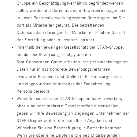
Gruppe ein Beschäftigungsverhältnis begründet werden
sollte, werden die Daten aus dem Bewerbermanagement
in unser Personalverwaltungssystem übertragen und Sie
dort als Mitarbeiter geführt. Die betreffenden
Datenschutzerklärungen für Mitarbeiter erhalten Sie mit
der Einstellung oder in unserem Intranet.
Innerhalb der jeweiligen Gesellschaft der STAR-Gruppe,
bei der die Bewerbung erfolgt, und der
Star Cooperation GmbH erhalten Ihre personenbezogenen
Daten nur in das konkrete Bewerbungsverfahren
involvierte Personen und Stellen (z.B. Fachvorgesetzte
und eingebundene Mitarbeiter der Fachabteilung,
Personalbereich).
Wenn Sie sich bei der STAR-Gruppe initiativ bewerben,
ohne eine oder mehrere Gesellschaften auszuwählen,
geben wir Ihre Bewerbung an diejenigen Unternehmen der
STAR-Gruppe weiter, die nach Ihren Angaben und
Wünschen für eine Beschäftigung in Betracht kommen.
Wenn Sie über eine Empfehlung eines Mitarbeitenden