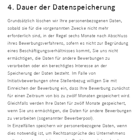
4. Dauer der Datenspeicherung
Grundsätzlich löschen wir Ihre personenbezogenen Daten,
sobald sie für die vorgenannten Zwecke nicht mehr
erforderlich sind, in der Regel sechs Monate nach Abschluss
ihres Bewerbungsverfahrens, sofern es nicht zur Begründung
eines Beschäftigungsverhältnisses kommt, Sie uns nicht
ermächtigen, die Daten für andere Bewerbungen zu
verarbeiten oder ein berechtigtes Interesse an der
Speicherung der Daten besteht. Im Falle von
Initiativbewerbungen ohne Stellenbezug willigen Sie mit
Einreichen der Bewerbung ein, dass Ihre Bewerbung zunächst
für einen Zeitraum von bis zu zwölf Monaten gespeichert wird.
Gleichfalls werden Ihre Daten für zwölf Monate gespeichert,
wenn Sie uns ermächtigen, die Daten für andere Bewerbungen
zu verarbeiten (sogenannter Bewerberpool).
In Einzelfällen speichern wir personenbezogene Daten, wenn
dies notwendig ist, um Rechtsansprüche des Unternehmens