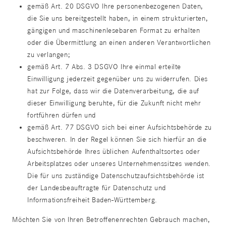
gemäß Art. 20 DSGVO Ihre personenbezogenen Daten,
die Sie uns bereitgestellt haben, in einem strukturierten,
gängigen und maschinenlesebaren Format zu erhalten
oder die Übermittlung an einen anderen Verantwortlichen
zu verlangen;
gemäß Art. 7 Abs. 3 DSGVO Ihre einmal erteilte
Einwilligung jederzeit gegenüber uns zu widerrufen. Dies
hat zur Folge, dass wir die Datenverarbeitung, die auf
dieser Einwilligung beruhte, für die Zukunft nicht mehr
fortführen dürfen und
gemäß Art. 77 DSGVO sich bei einer Aufsichtsbehörde zu
beschweren. In der Regel können Sie sich hierfür an die
Aufsichtsbehörde Ihres üblichen Aufenthaltsortes oder
Arbeitsplatzes oder unseres Unternehmenssitzes wenden.
Die für uns zuständige Datenschutzaufsichtsbehörde ist
der Landesbeauftragte für Datenschutz und
Informationsfreiheit Baden-Württemberg.
Möchten Sie von Ihren Betroffenenrechten Gebrauch machen,