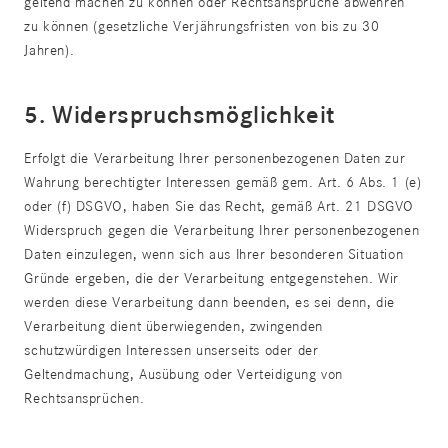
geltend machen zu können oder Rechtsansprüche abwehren
zu können (gesetzliche Verjährungsfristen von bis zu 30
Jahren).
5. Widerspruchsmöglichkeit
Erfolgt die Verarbeitung Ihrer personenbezogenen Daten zur
Wahrung berechtigter Interessen gemäß gem. Art. 6 Abs. 1 (e)
oder (f) DSGVO, haben Sie das Recht, gemäß Art. 21 DSGVO
Widerspruch gegen die Verarbeitung Ihrer personenbezogenen
Daten einzulegen, wenn sich aus Ihrer besonderen Situation
Gründe ergeben, die der Verarbeitung entgegenstehen. Wir
werden diese Verarbeitung dann beenden, es sei denn, die
Verarbeitung dient überwiegenden, zwingenden
schutzwürdigen Interessen unserseits oder der
Geltendmachung, Ausübung oder Verteidigung von
Rechtsansprüchen.