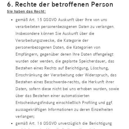
6. Rechte der betroffenen Person
Sie haben das Recht:
gemäß Art. 15 DSGVO Auskunft über Ihre von uns
verarbeiteten personenbezogenen Daten zu verlangen.
Insbesondere können Sie Auskunft über die
Verarbeitungszwecke, die Kategorie der
personenbezogenen Daten, die Kategorien von
Empfängern, gegenüber denen Ihre Daten offengelegt
wurden oder werden, die geplante Speicherdauer, das
Bestehen eines Rechts auf Berichtigung, Löschung,
Einschränkung der Verarbeitung oder Widerspruch, das
Bestehen eines Beschwerde-rechts, die Herkunft ihrer
Daten, sofern diese nicht bei uns erhoben wurden, sowie
über das Bestehen einer automatisierten
Entscheidungsfindung einschließlich Profiling und ggf.
aussagekräftigen Informationen zu deren Einzelheiten
verlangen;
gemäß Art. 16 DSGVO unverzüglich die Berichtigung