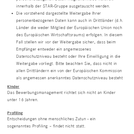
innerhalb der STAR-Gruppe ausgetauscht werden.
Die vorstehend dargestellte Weitergabe Ihrer
personenbezogenen Daten kann auch in Drittländer (d.h.
Länder die weder Mitglied der Europäischen Union noch
des Europäischen Wirtschaftsraums) erfolgen. In diesem
Fall stellen wir vor der Weitergabe sicher, dass beim
Empfänger entweder ein angemessenes
Datenschutzniveau besteht oder Ihre Einwilligung in die
Weitergabe vorliegt. Bitte beachten Sie, dass nicht in
allen Drittländern ein von der Europäischen Kommission
als angemessen anerkanntes Datenschutzniveau besteht
Kinder
Das Bewerbungsmanagement richtet sich nicht an Kinder
unter 16 Jahren.
Profiling
Entscheidungen ohne menschliches Zutun - ein
sogenanntes Profiling – findet nicht statt.