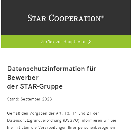
Zurück zur Hauptseite
Datenschutzinformation für
Bewerber
der STAR-Gruppe
Stand: September 2023
Gemäß den Vorgaben der Art. 13, 14 und 21 der
Datenschutzgrundverordnung (DSGVO) informieren wir Sie
hiermit über die Verarbeitungen Ihrer personenbezogenen