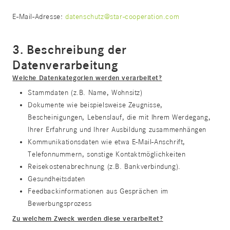
E-Mail-Adresse:
datenschutz@star-cooperation.com
3. Beschreibung der
Datenverarbeitung
Welche Datenkategorien werden verarbeitet?
Stammdaten (z.B. Name, Wohnsitz)
Dokumente wie beispielsweise Zeugnisse,
Bescheinigungen, Lebenslauf, die mit Ihrem Werdegang,
Ihrer Erfahrung und Ihrer Ausbildung zusammenhängen
Kommunikationsdaten wie etwa E-Mail-Anschrift,
Telefonnummern, sonstige Kontaktmöglichkeiten
Reisekostenabrechnung (z.B. Bankverbindung).
Gesundheitsdaten
Feedbackinformationen aus Gesprächen im
Bewerbungsprozess
Zu welchem Zweck werden diese verarbeitet?