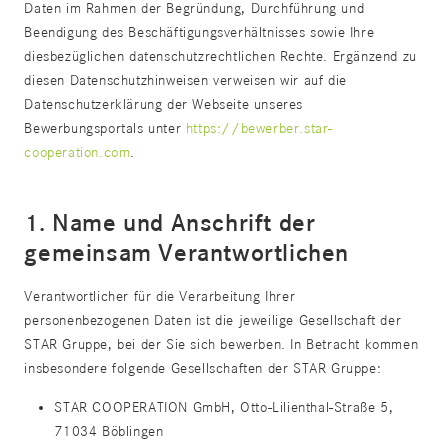
Daten im Rahmen der Begründung, Durchführung und
Beendigung des Beschäftigungsverhältnisses sowie Ihre
diesbezüglichen datenschutzrechtlichen Rechte. Ergänzend zu
diesen Datenschutzhinweisen verweisen wir auf die
Datenschutzerklärung der Webseite unseres
Bewerbungsportals unter
https://bewerber.star-
cooperation.com
.
1. Name und Anschrift der
gemeinsam Verantwortlichen
Verantwortlicher für die Verarbeitung Ihrer
personenbezogenen Daten ist die jeweilige Gesellschaft der
STAR Gruppe, bei der Sie sich bewerben. In Betracht kommen
insbesondere folgende Gesellschaften der STAR Gruppe:
STAR COOPERATION GmbH, Otto-Lilienthal-Straße 5,
71034 Böblingen