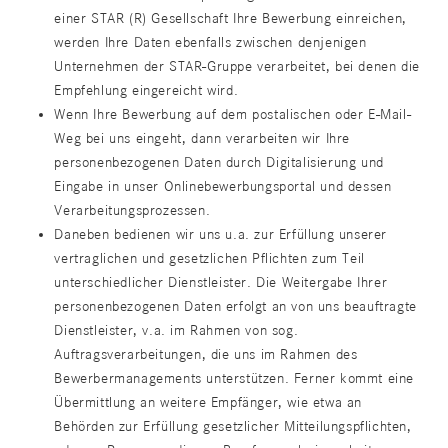
einer STAR (R) Gesellschaft Ihre Bewerbung einreichen,
werden Ihre Daten ebenfalls zwischen denjenigen
Unternehmen der STAR-Gruppe verarbeitet, bei denen die
Empfehlung eingereicht wird.
Wenn Ihre Bewerbung auf dem postalischen oder E-Mail-
Weg bei uns eingeht, dann verarbeiten wir Ihre
personenbezogenen Daten durch Digitalisierung und
Eingabe in unser Onlinebewerbungsportal und dessen
Verarbeitungsprozessen.
Daneben bedienen wir uns u.a. zur Erfüllung unserer
vertraglichen und gesetzlichen Pflichten zum Teil
unterschiedlicher Dienstleister. Die Weitergabe Ihrer
personenbezogenen Daten erfolgt an von uns beauftragte
Dienstleister, v.a. im Rahmen von sog.
Auftragsverarbeitungen, die uns im Rahmen des
Bewerbermanagements unterstützen. Ferner kommt eine
Übermittlung an weitere Empfänger, wie etwa an
Behörden zur Erfüllung gesetzlicher Mitteilungspflichten,