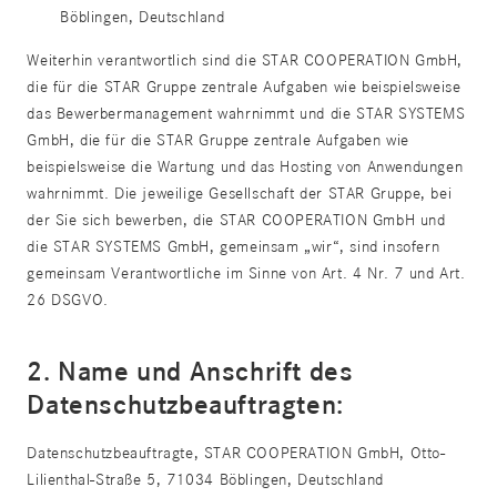
Böblingen, Deutschland
Weiterhin verantwortlich sind die STAR COOPERATION GmbH,
die für die STAR Gruppe zentrale Aufgaben wie beispielsweise
das Bewerbermanagement wahrnimmt und die STAR SYSTEMS
GmbH, die für die STAR Gruppe zentrale Aufgaben wie
beispielsweise die Wartung und das Hosting von Anwendungen
wahrnimmt. Die jeweilige Gesellschaft der STAR Gruppe, bei
der Sie sich bewerben, die STAR COOPERATION GmbH und
die STAR SYSTEMS GmbH, gemeinsam „wir“, sind insofern
gemeinsam Verantwortliche im Sinne von Art. 4 Nr. 7 und Art.
26 DSGVO.
2. Name und Anschrift des
Datenschutzbeauftragten:
Datenschutzbeauftragte, STAR COOPERATION GmbH, Otto-
Lilienthal-Straße 5, 71034 Böblingen, Deutschland