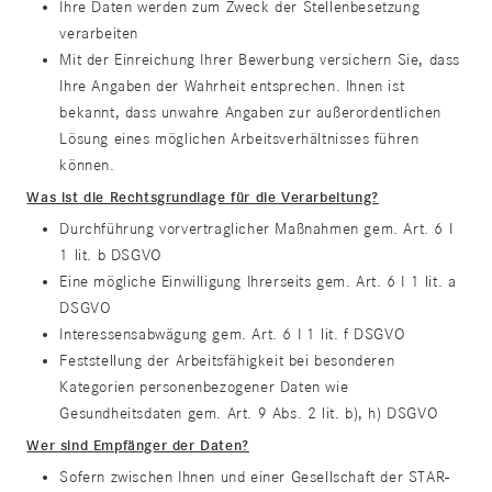
Ihre Daten werden zum Zweck der Stellenbesetzung
verarbeiten
Mit der Einreichung Ihrer Bewerbung versichern Sie, dass
Ihre Angaben der Wahrheit entsprechen. Ihnen ist
bekannt, dass unwahre Angaben zur außerordentlichen
Lösung eines möglichen Arbeitsverhältnisses führen
können.
Was ist die Rechtsgrundlage für die Verarbeitung?
Durchführung vorvertraglicher Maßnahmen gem. Art. 6 I
1 lit. b DSGVO
Eine mögliche Einwilligung Ihrerseits gem. Art. 6 I 1 lit. a
DSGVO
Interessensabwägung gem. Art. 6 I 1 lit. f DSGVO
Feststellung der Arbeitsfähigkeit bei besonderen
Kategorien personenbezogener Daten wie
Gesundheitsdaten gem. Art. 9 Abs. 2 lit. b), h) DSGVO
Wer sind Empfänger der Daten?
Sofern zwischen Ihnen und einer Gesellschaft der STAR-